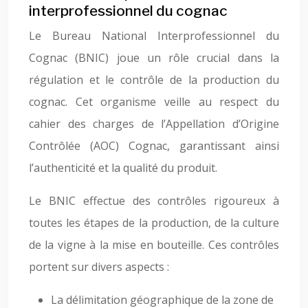
interprofessionnel du cognac
Le Bureau National Interprofessionnel du
Cognac (BNIC) joue un rôle crucial dans la
régulation et le contrôle de la production du
cognac. Cet organisme veille au respect du
cahier des charges de l’Appellation d’Origine
Contrôlée (AOC) Cognac, garantissant ainsi
l’authenticité et la qualité du produit.
Le BNIC effectue des contrôles rigoureux à
toutes les étapes de la production, de la culture
de la vigne à la mise en bouteille. Ces contrôles
portent sur divers aspects :
La délimitation géographique de la zone de