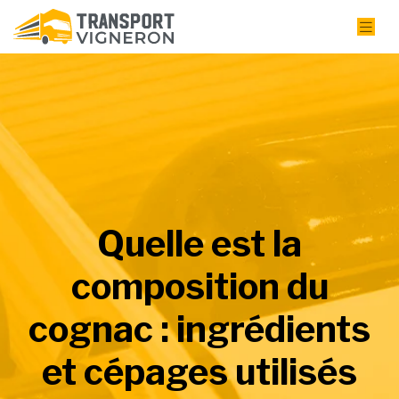
Quelle est la
composition du
cognac : ingrédients
et cépages utilisés