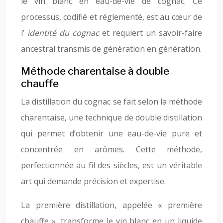
le vin blanc en eau-de-vie de cognac. Ce
processus, codifié et réglementé, est au cœur de
l’
identité du cognac
et requiert un savoir-faire
ancestral transmis de génération en génération.
Méthode charentaise à double
chauffe
La distillation du cognac se fait selon la méthode
charentaise, une technique de double distillation
qui permet d’obtenir une eau-de-vie pure et
concentrée en arômes. Cette méthode,
perfectionnée au fil des siècles, est un véritable
art qui demande précision et expertise.
La première distillation, appelée « première
chauffe », transforme le vin blanc en un liquide