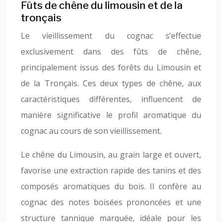
Fûts de chêne du limousin et de la
tronçais
Le vieillissement du cognac s’effectue
exclusivement dans des fûts de chêne,
principalement issus des forêts du Limousin et
de la Tronçais. Ces deux types de chêne, aux
caractéristiques différentes, influencent de
manière significative le profil aromatique du
cognac au cours de son vieillissement.
Le chêne du Limousin, au grain large et ouvert,
favorise une extraction rapide des tanins et des
composés aromatiques du bois. Il confère au
cognac des notes boisées prononcées et une
structure tannique marquée, idéale pour les