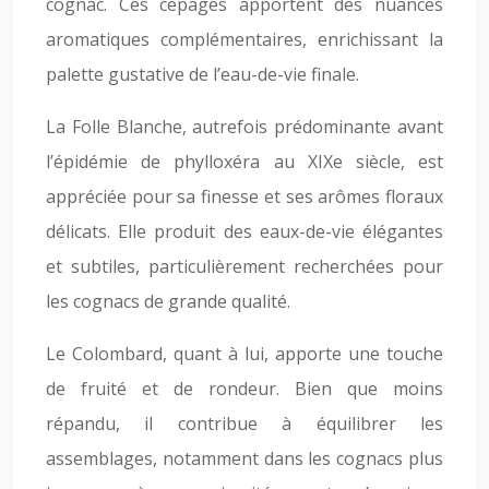
cognac. Ces cépages apportent des nuances
aromatiques complémentaires, enrichissant la
palette gustative de l’eau-de-vie finale.
La Folle Blanche, autrefois prédominante avant
l’épidémie de phylloxéra au XIXe siècle, est
appréciée pour sa finesse et ses arômes floraux
délicats. Elle produit des eaux-de-vie élégantes
et subtiles, particulièrement recherchées pour
les cognacs de grande qualité.
Le Colombard, quant à lui, apporte une touche
de fruité et de rondeur. Bien que moins
répandu, il contribue à équilibrer les
assemblages, notamment dans les cognacs plus