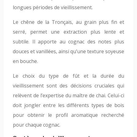
longues périodes de vieillissement.
Le chêne de la Tronçais, au grain plus fin et
serré, permet une extraction plus lente et
subtile. Il apporte au cognac des notes plus
douces et vanillées, ainsi qu’une texture soyeuse
en bouche.
Le choix du type de fût et la durée du
vieillissement sont des décisions cruciales qui
relèvent de l’expertise du maître de chai. Celui-ci
doit jongler entre les différents types de bois
pour obtenir le profil aromatique recherché
pour chaque cognac.