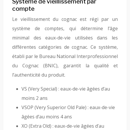
Système de vieillissement par
compte
Le vieillissement du cognac est régi par un
système de comptes, qui détermine l’âge
minimal des eaux-de-vie utilisées dans les
différentes catégories de cognac. Ce système,
établi par le Bureau National Interprofessionnel
du Cognac (BNIC), garantit la qualité et
l’authenticité du produit.
VS (Very Special) : eaux-de-vie âgées d’au
moins 2 ans
VSOP (Very Superior Old Pale) : eaux-de-vie
âgées d’au moins 4 ans
XO (Extra Old) : eaux-de-vie âgées d’au