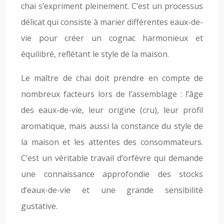
chai s’expriment pleinement. C’est un processus
délicat qui consiste à marier différentes eaux-de-
vie pour créer un cognac harmonieux et
équilibré, reflétant le style de la maison.
Le maître de chai doit prendre en compte de
nombreux facteurs lors de l’assemblage : l’âge
des eaux-de-vie, leur origine (cru), leur profil
aromatique, mais aussi la constance du style de
la maison et les attentes des consommateurs.
C’est un véritable travail d’orfèvre qui demande
une connaissance approfondie des stocks
d’eaux-de-vie et une grande sensibilité
gustative.