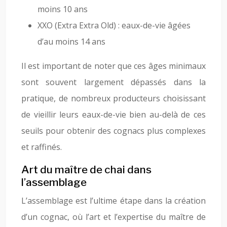
moins 10 ans
XXO (Extra Extra Old) : eaux-de-vie âgées
d’au moins 14 ans
Il est important de noter que ces âges minimaux
sont souvent largement dépassés dans la
pratique, de nombreux producteurs choisissant
de vieillir leurs eaux-de-vie bien au-delà de ces
seuils pour obtenir des cognacs plus complexes
et raffinés.
Art du maître de chai dans
l’assemblage
L’assemblage est l’ultime étape dans la création
d’un cognac, où l’art et l’expertise du maître de