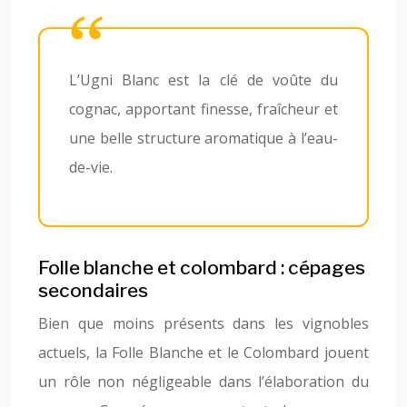
L’Ugni Blanc est la clé de voûte du
cognac, apportant finesse, fraîcheur et
une belle structure aromatique à l’eau-
de-vie.
Folle blanche et colombard : cépages
secondaires
Bien que moins présents dans les vignobles
actuels, la Folle Blanche et le Colombard jouent
un rôle non négligeable dans l’élaboration du