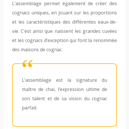
L’assemblage permet également de créer des
cognacs uniques, en jouant sur les proportions
et les caractéristiques des différentes eaux-de-
vie. C’est ainsi que naissent les grandes cuvées
et les cognacs d’exception qui font la renommée
des maisons de cognac.
L’assemblage est la signature du
maître de chai, l’expression ultime de
son talent et de sa vision du cognac
parfait.