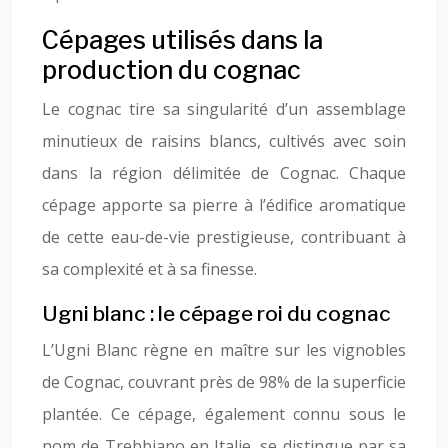
Cépages utilisés dans la
production du cognac
Le cognac tire sa singularité d’un assemblage
minutieux de raisins blancs, cultivés avec soin
dans la région délimitée de Cognac. Chaque
cépage apporte sa pierre à l’édifice aromatique
de cette eau-de-vie prestigieuse, contribuant à
sa complexité et à sa finesse.
Ugni blanc : le cépage roi du cognac
L’Ugni Blanc règne en maître sur les vignobles
de Cognac, couvrant près de 98% de la superficie
plantée. Ce cépage, également connu sous le
nom de Trebbiano en Italie, se distingue par sa