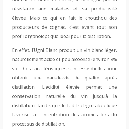
résistance aux maladies et sa productivité
élevée. Mais ce qui en fait le chouchou des
producteurs de cognac, c’est avant tout son
profil organoleptique idéal pour la distillation.
En effet, l’Ugni Blanc produit un vin blanc léger,
naturellement acide et peu alcoolisé (environ 9%
vol.). Ces caractéristiques sont essentielles pour
obtenir une eau-de-vie de qualité après
distillation. L’acidité élevée permet une
conservation naturelle du vin jusqu’à la
distillation, tandis que le faible degré alcoolique
favorise la concentration des arômes lors du
processus de distillation.