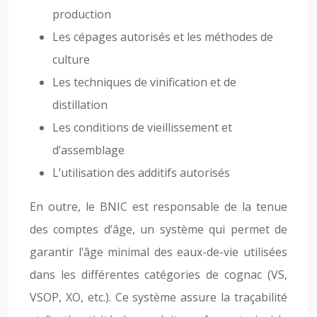
production
Les cépages autorisés et les méthodes de
culture
Les techniques de vinification et de
distillation
Les conditions de vieillissement et
d’assemblage
L’utilisation des additifs autorisés
En outre, le BNIC est responsable de la tenue
des comptes d’âge, un système qui permet de
garantir l’âge minimal des eaux-de-vie utilisées
dans les différentes catégories de cognac (VS,
VSOP, XO, etc.). Ce système assure la traçabilité