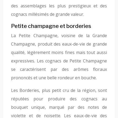
des assemblages les plus prestigieux et des
cognacs millésimés de grande valeur.
Petite champagne et borderies
La Petite Champagne, voisine de la Grande
Champagne, produit des eaux-de-vie de grande
qualité, légèrement moins fines mais tout aussi
expressives. Les cognacs de Petite Champagne
se caractérisent par des arômes floraux
prononcés et une belle rondeur en bouche.
Les Borderies, plus petit cru de la région, sont
réputées pour produire des cognacs au
bouquet unique, marqué par des notes de
violette et de noisette. Les eaux-de-vie des