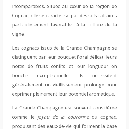
incomparables. Située au cœur de la région de
Cognac, elle se caractérise par des sols calcaires
particulièrement favorables à la culture de la
vigne.
Les cognacs issus de la Grande Champagne se
distinguent par leur bouquet floral délicat, leurs
notes de fruits confits et leur longueur en
bouche exceptionnelle. Ils nécessitent
généralement un vieillissement prolongé pour
exprimer pleinement leur potentiel aromatique.
La Grande Champagne est souvent considérée
comme le
joyau de la couronne
du cognac,
produisant des eaux-de-vie qui forment la base