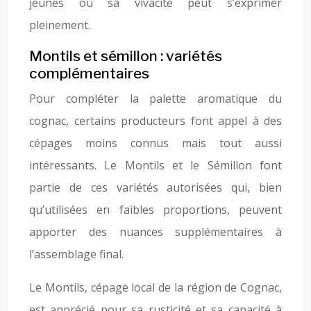
jeunes où sa vivacité peut s’exprimer
pleinement.
Montils et sémillon : variétés
complémentaires
Pour compléter la palette aromatique du
cognac, certains producteurs font appel à des
cépages moins connus mais tout aussi
intéressants. Le Montils et le Sémillon font
partie de ces variétés autorisées qui, bien
qu’utilisées en faibles proportions, peuvent
apporter des nuances supplémentaires à
l’assemblage final.
Le Montils, cépage local de la région de Cognac,
est apprécié pour sa rusticité et sa capacité à