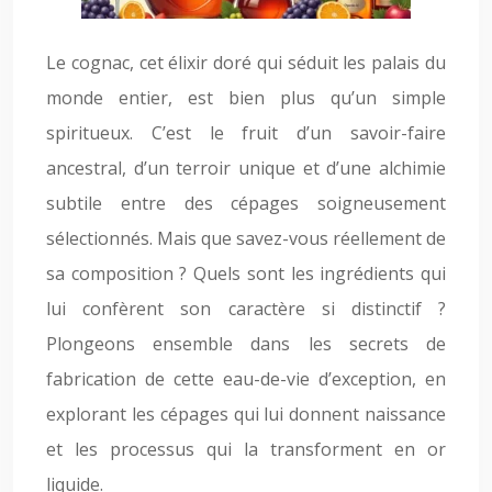
Le cognac, cet élixir doré qui séduit les palais du
monde entier, est bien plus qu’un simple
spiritueux. C’est le fruit d’un savoir-faire
ancestral, d’un terroir unique et d’une alchimie
subtile entre des cépages soigneusement
sélectionnés. Mais que savez-vous réellement de
sa composition ? Quels sont les ingrédients qui
lui confèrent son caractère si distinctif ?
Plongeons ensemble dans les secrets de
fabrication de cette eau-de-vie d’exception, en
explorant les cépages qui lui donnent naissance
et les processus qui la transforment en or
liquide.