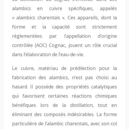
alambics en cuivre spécifiques, appelés
« alambics charentais ». Ces appareils, dont la
forme et la capacité sont strictement
réglementées par l’appellation d’origine
contrôlée (AOC) Cognac, jouent un rôle crucial
dans l’élaboration de l’eau-de-vie.
Le cuivre, matériau de prédilection pour la
fabrication des alambics, n’est pas choisi au
hasard. Il possède des propriétés catalytiques
qui favorisent certaines réactions chimiques
bénéfiques lors de la distillation, tout en
éliminant des composés indésirables. La forme
particulière de l’alambic charentais, avec son col