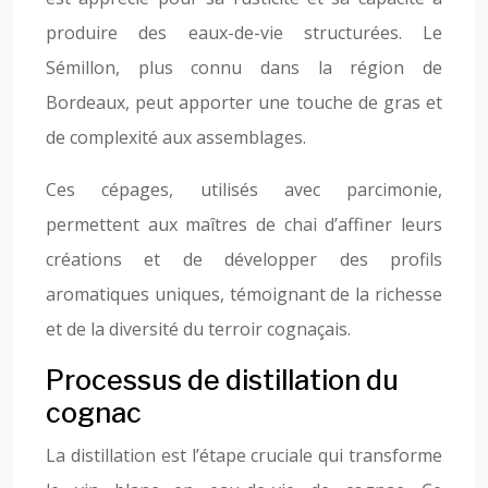
produire des eaux-de-vie structurées. Le
Sémillon, plus connu dans la région de
Bordeaux, peut apporter une touche de gras et
de complexité aux assemblages.
Ces cépages, utilisés avec parcimonie,
permettent aux maîtres de chai d’affiner leurs
créations et de développer des profils
aromatiques uniques, témoignant de la richesse
et de la diversité du terroir cognaçais.
Processus de distillation du
cognac
La distillation est l’étape cruciale qui transforme