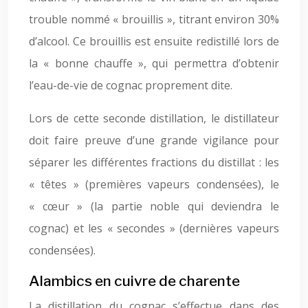
trouble nommé « brouillis », titrant environ 30%
d’alcool. Ce brouillis est ensuite redistillé lors de
la « bonne chauffe », qui permettra d’obtenir
l’eau-de-vie de cognac proprement dite.
Lors de cette seconde distillation, le distillateur
doit faire preuve d’une grande vigilance pour
séparer les différentes fractions du distillat : les
« têtes » (premières vapeurs condensées), le
« cœur » (la partie noble qui deviendra le
cognac) et les « secondes » (dernières vapeurs
condensées).
Alambics en cuivre de charente
La distillation du cognac s’effectue dans des