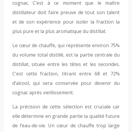
cognac. C’est à ce moment que le maître
distillateur doit faire preuve de tout son talent
et de son expérience pour isoler la fraction la
plus pure et la plus aromatique du distillat.
Le cœur de chauffe, qui représente environ 75%
du volume total distillé, est la partie centrale du
distillat, située entre les têtes et les secondes.
C’est cette fraction, titrant entre 68 et 72%
d’alcool, qui sera conservée pour devenir du
cognac après vieillissement.
La précision de cette sélection est cruciale car
elle détermine en grande partie la qualité future
de l’eau-de-vie. Un cœur de chauffe trop large