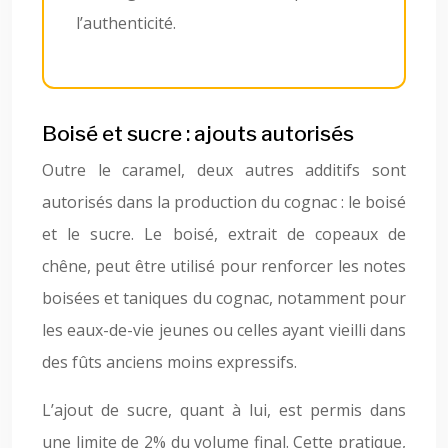
l’authenticité.
Boisé et sucre : ajouts autorisés
Outre le caramel, deux autres additifs sont
autorisés dans la production du cognac : le boisé
et le sucre. Le boisé, extrait de copeaux de
chêne, peut être utilisé pour renforcer les notes
boisées et taniques du cognac, notamment pour
les eaux-de-vie jeunes ou celles ayant vieilli dans
des fûts anciens moins expressifs.
L’ajout de sucre, quant à lui, est permis dans
une limite de 2% du volume final. Cette pratique,