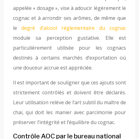
appelée « dosage », vise à adoucir légèrement le
cognac et à arrondir ses arômes, de même que
le
degré d’alcool réglementaire du cognac
module sa perception gustative. Elle est
particulièrement utilisée pour les cognacs
destinés à certains marchés d’exportation où
une douceur accrue est appréciée.
Il est important de souligner que ces ajouts sont
strictement contrôlés et doivent être déclarés.
Leur utilisation relève de l’art subtil du maître de
chai, qui doit les manier avec parcimonie pour
préserver l’intégrité et l’équilibre du cognac.
Contrôle AOC par le bureau national