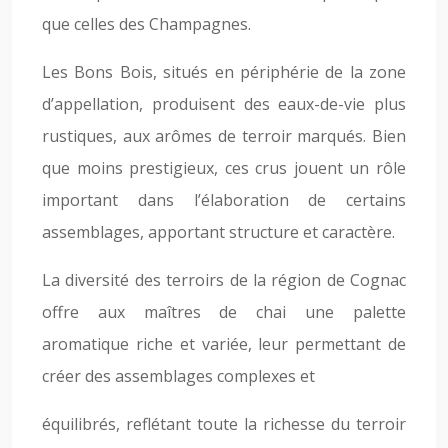
que celles des Champagnes.
Les Bons Bois, situés en périphérie de la zone
d’appellation, produisent des eaux-de-vie plus
rustiques, aux arômes de terroir marqués. Bien
que moins prestigieux, ces crus jouent un rôle
important dans l’élaboration de certains
assemblages, apportant structure et caractère.
La diversité des terroirs de la région de Cognac
offre aux maîtres de chai une palette
aromatique riche et variée, leur permettant de
créer des assemblages complexes et
équilibrés, reflétant toute la richesse du terroir