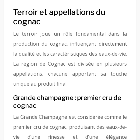
Terroir et appellations du
cognac
Le terroir joue un rôle fondamental dans la
production du cognac, influençant directement
la qualité et les caractéristiques des eaux-de-vie.
La région de Cognac est divisée en plusieurs
appellations, chacune apportant sa touche
unique au produit final.
Grande champagne : premier cru de
cognac
La Grande Champagne est considérée comme le
premier cru de cognac, produisant des eaux-de-
vie d’une finesse et d’une élégance