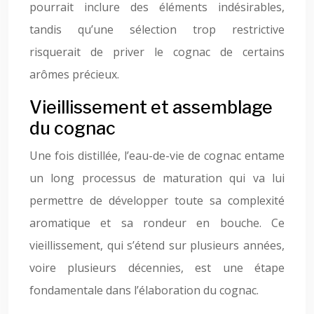
pourrait inclure des éléments indésirables,
tandis qu’une sélection trop restrictive
risquerait de priver le cognac de certains
arômes précieux.
Vieillissement et assemblage
du cognac
Une fois distillée, l’eau-de-vie de cognac entame
un long processus de maturation qui va lui
permettre de développer toute sa complexité
aromatique et sa rondeur en bouche. Ce
vieillissement, qui s’étend sur plusieurs années,
voire plusieurs décennies, est une étape
fondamentale dans l’élaboration du cognac.