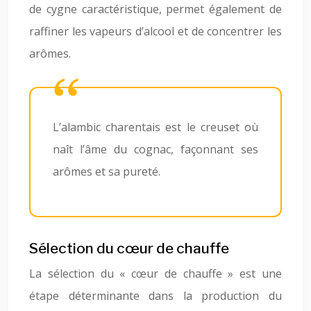
de cygne caractéristique, permet également de
raffiner les vapeurs d’alcool et de concentrer les
arômes.
L’alambic charentais est le creuset où
naît l’âme du cognac, façonnant ses
arômes et sa pureté.
Sélection du cœur de chauffe
La sélection du « cœur de chauffe » est une
étape déterminante dans la production du