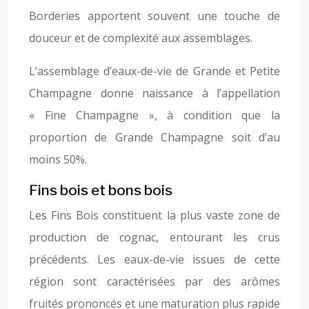
Borderies apportent souvent une touche de
douceur et de complexité aux assemblages.
L’assemblage d’eaux-de-vie de Grande et Petite
Champagne donne naissance à l’appellation
« Fine Champagne », à condition que la
proportion de Grande Champagne soit d’au
moins 50%.
Fins bois et bons bois
Les Fins Bois constituent la plus vaste zone de
production de cognac, entourant les crus
précédents. Les eaux-de-vie issues de cette
région sont caractérisées par des arômes
fruités prononcés et une maturation plus rapide