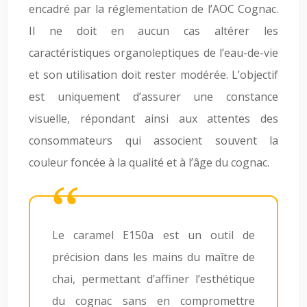
encadré par la réglementation de l’AOC Cognac.
Il ne doit en aucun cas altérer les
caractéristiques organoleptiques de l’eau-de-vie
et son utilisation doit rester modérée. L’objectif
est uniquement d’assurer une constance
visuelle, répondant ainsi aux attentes des
consommateurs qui associent souvent la
couleur foncée à la qualité et à l’âge du cognac.
Le caramel E150a est un outil de
précision dans les mains du maître de
chai, permettant d’affiner l’esthétique
du cognac sans en compromettre