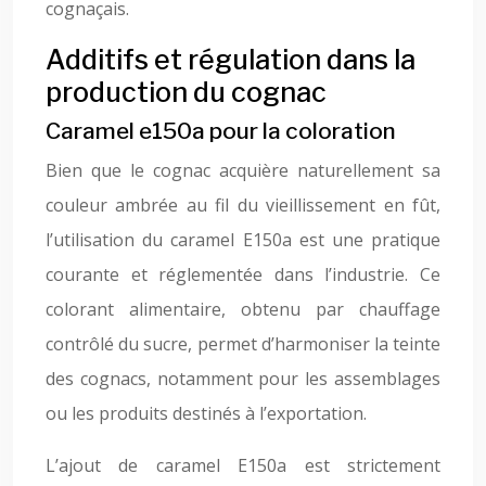
cognaçais.
Additifs et régulation dans la
production du cognac
Caramel e150a pour la coloration
Bien que le cognac acquière naturellement sa
couleur ambrée au fil du vieillissement en fût,
l’utilisation du caramel E150a est une pratique
courante et réglementée dans l’industrie. Ce
colorant alimentaire, obtenu par chauffage
contrôlé du sucre, permet d’harmoniser la teinte
des cognacs, notamment pour les assemblages
ou les produits destinés à l’exportation.
L’ajout de caramel E150a est strictement