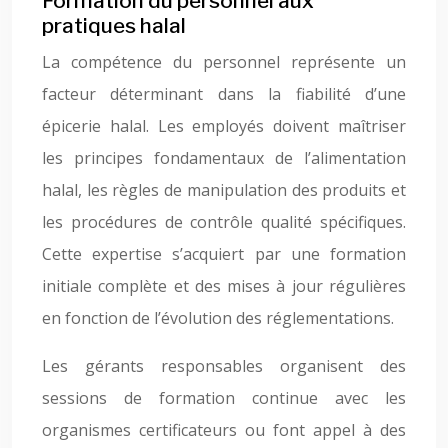
Formation du personnel aux
pratiques halal
La compétence du personnel représente un
facteur déterminant dans la fiabilité d’une
épicerie halal. Les employés doivent maîtriser
les principes fondamentaux de l’alimentation
halal, les règles de manipulation des produits et
les procédures de contrôle qualité spécifiques.
Cette expertise s’acquiert par une formation
initiale complète et des mises à jour régulières
en fonction de l’évolution des réglementations.
Les gérants responsables organisent des
sessions de formation continue avec les
organismes certificateurs ou font appel à des