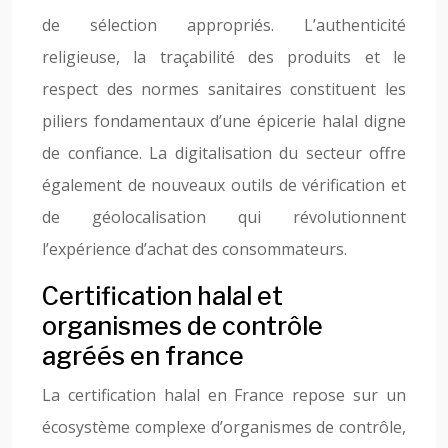
de sélection appropriés. L’authenticité
religieuse, la traçabilité des produits et le
respect des normes sanitaires constituent les
piliers fondamentaux d’une épicerie halal digne
de confiance. La digitalisation du secteur offre
également de nouveaux outils de vérification et
de géolocalisation qui révolutionnent
l’expérience d’achat des consommateurs.
Certification halal et
organismes de contrôle
agréés en france
La certification halal en France repose sur un
écosystème complexe d’organismes de contrôle,