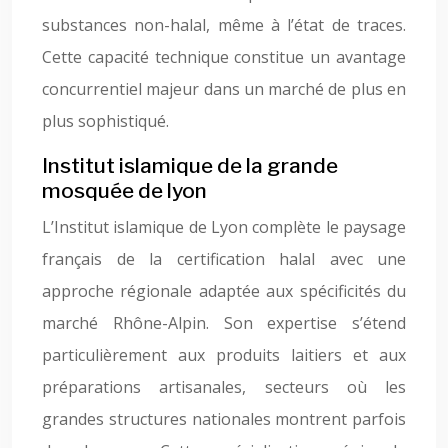
substances non-halal, même à l’état de traces.
Cette capacité technique constitue un avantage
concurrentiel majeur dans un marché de plus en
plus sophistiqué.
Institut islamique de la grande
mosquée de lyon
L’Institut islamique de Lyon complète le paysage
français de la certification halal avec une
approche régionale adaptée aux spécificités du
marché Rhône-Alpin. Son expertise s’étend
particulièrement aux produits laitiers et aux
préparations artisanales, secteurs où les
grandes structures nationales montrent parfois