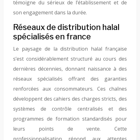
témoigne du sérieux de l’établissement et de
son engagement dans la durée.
Réseaux de distribution halal
spécialisés en france
Le paysage de la distribution halal française
s’est considérablement structuré au cours des
dernières décennies, donnant naissance à des
réseaux spécialisés offrant des garanties
renforcées aux consommateurs. Ces chaînes
développent des cahiers des charges stricts, des
systèmes de contrôle centralisés et des
programmes de formation standardisés pour
leurs points de vente. Cette
professionnalisation répond aux attentes