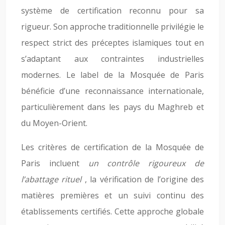
système de certification reconnu pour sa
rigueur. Son approche traditionnelle privilégie le
respect strict des préceptes islamiques tout en
s’adaptant aux contraintes industrielles
modernes. Le label de la Mosquée de Paris
bénéficie d’une reconnaissance internationale,
particulièrement dans les pays du Maghreb et
du Moyen-Orient.
Les critères de certification de la Mosquée de
Paris incluent
un contrôle rigoureux de
l’abattage rituel
, la vérification de l’origine des
matières premières et un suivi continu des
établissements certifiés. Cette approche globale