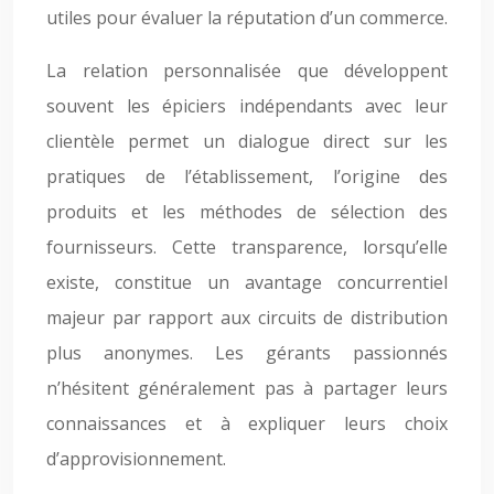
utiles pour évaluer la réputation d’un commerce.
La relation personnalisée que développent
souvent les épiciers indépendants avec leur
clientèle permet un dialogue direct sur les
pratiques de l’établissement, l’origine des
produits et les méthodes de sélection des
fournisseurs. Cette transparence, lorsqu’elle
existe, constitue un avantage concurrentiel
majeur par rapport aux circuits de distribution
plus anonymes. Les gérants passionnés
n’hésitent généralement pas à partager leurs
connaissances et à expliquer leurs choix
d’approvisionnement.