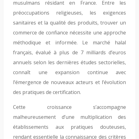
musulmans résidant en France. Entre les
préoccupations religieuses, les exigences
sanitaires et la qualité des produits, trouver un
commerce de confiance nécessite une approche
méthodique et informée. Le marché halal
français, évalué à plus de 7 milliards d’euros
annuels selon les dernières études sectorielles,
connaît une expansion continue avec
l’émergence de nouveaux acteurs et l’évolution
des pratiques de certification.
Cette croissance s’accompagne
malheureusement d’une multiplication des
établissements aux pratiques douteuses,
rendant essentielle la connaissance des critères