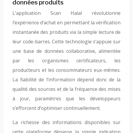
données produits
L’application Scan Halal révolutionne
l’expérience d’achat en permettant la vérification
instantanée des produits via la simple lecture de
leur code-barres. Cette technologie s’appuie sur
une base de données collaborative, alimentée
par les organismes certificateurs, les
producteurs et les consommateurs eux-mêmes.
La fiabilité de l’information dépend donc de la
qualité des sources et de la fréquence des mises
à jour, paramètres que les développeurs
s’efforcent d’optimiser continuellement.
La richesse des informations disponibles sur
cette plateforme dépasse la simple indication