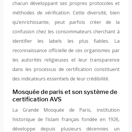
chacun développant ses propres protocoles et
méthodes de vérification. Cette diversité, bien
qu’enrichissante, peut parfois créer de la
confusion chez les consommateurs cherchant à
identifier les labels les plus fiables. La
reconnaissance officielle de ces organismes par
les autorités religieuses et leur transparence
dans les processus de certification constituent
des indicateurs essentiels de leur crédibilité.
Mosquée de paris et son système de
certification AVS
La Grande Mosquée de Paris, institution
historique de l’islam français fondée en 1926,
développe depuis plusieurs décennies un