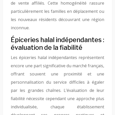
de vente affiliés. Cette homogénéité rassure
particulièrement les familles en déplacement ou
les nouveaux résidents découvrant une région
inconnue.
Épiceries halal indépendantes :
évaluation de la fiabilité
Les épiceries halal indépendantes représentent
encore une part significative du marché français,
offrant souvent une proximité et une
personnalisation du service difficiles à égaler
par les grandes chaînes. L’évaluation de leur
fiabilité nécessite cependant une approche plus
individualisée, chaque établissement