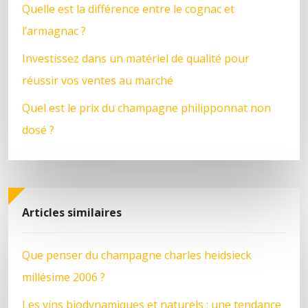
Quelle est la différence entre le cognac et
l’armagnac ?
Investissez dans un matériel de qualité pour
réussir vos ventes au marché
Quel est le prix du champagne philipponnat non
dosé ?
Articles similaires
Que penser du champagne charles heidsieck
millésime 2006 ?
Les vins biodynamiques et naturels : une tendance