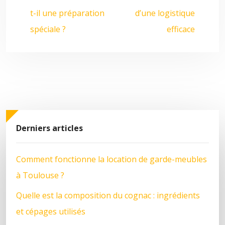
t-il une préparation
d’une logistique
spéciale ?
efficace
Derniers articles
Comment fonctionne la location de garde-meubles
à Toulouse ?
Quelle est la composition du cognac : ingrédients
et cépages utilisés