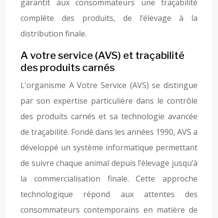
garantit aux consommateurs une traçabilité
complète des produits, de l’élevage à la
distribution finale.
A votre service (AVS) et traçabilité
des produits carnés
L’organisme A Votre Service (AVS) se distingue
par son expertise particulière dans le contrôle
des produits carnés et sa technologie avancée
de traçabilité. Fondé dans les années 1990, AVS a
développé un système informatique permettant
de suivre chaque animal depuis l’élevage jusqu’à
la commercialisation finale. Cette approche
technologique répond aux attentes des
consommateurs contemporains en matière de