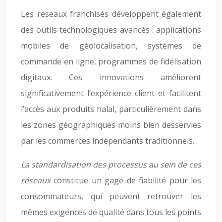
Les réseaux franchisés développent également
des outils technologiques avancés : applications
mobiles de géolocalisation, systèmes de
commande en ligne, programmes de fidélisation
digitaux. Ces innovations améliorent
significativement l’expérience client et facilitent
l’accès aux produits halal, particulièrement dans
les zones géographiques moins bien desservies
par les commerces indépendants traditionnels.
La standardisation des processus au sein de ces
réseaux
constitue un gage de fiabilité pour les
consommateurs, qui peuvent retrouver les
mêmes exigences de qualité dans tous les points