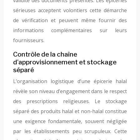
validité des documents présentés. Les épiceries
sérieuses acceptent volontiers cette démarche
de vérification et peuvent même fournir des
informations complémentaires sur leurs
fournisseurs.
Contrôle de la chaîne
d’approvisionnement et stockage
séparé
L’organisation logistique d’une épicerie halal
révèle son niveau d’engagement dans le respect
des prescriptions religieuses. Le stockage
séparé des produits halal et non-halal constitue
une exigence fondamentale, souvent négligée
par les établissements peu scrupuleux. Cette