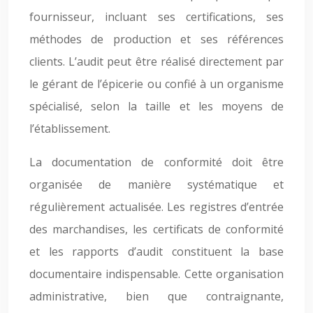
fournisseur, incluant ses certifications, ses
méthodes de production et ses références
clients. L’audit peut être réalisé directement par
le gérant de l’épicerie ou confié à un organisme
spécialisé, selon la taille et les moyens de
l’établissement.
La documentation de conformité doit être
organisée de manière systématique et
régulièrement actualisée. Les registres d’entrée
des marchandises, les certificats de conformité
et les rapports d’audit constituent la base
documentaire indispensable. Cette organisation
administrative, bien que contraignante,