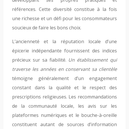
développant ses propres pratiques et
références. Cette diversité constitue à la fois
une richesse et un défi pour les consommateurs
soucieux de faire les bons choix.
L’ancienneté et la réputation locale d’une
épicerie indépendante fournissent des indices
précieux sur sa fiabilité.
Un établissement qui
traverse les années en conservant sa clientèle
témoigne généralement d’un engagement
constant dans la qualité et le respect des
prescriptions religieuses. Les recommandations
de la communauté locale, les avis sur les
plateformes numériques et le bouche-à-oreille
constituent autant de sources d’information