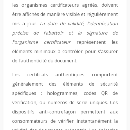
les organismes certificateurs agréés, doivent
être affichés de manière visible et régulièrement
mis à jour.
La date de validité, l’identification
précise de l’abattoir et la signature de
l’organisme certificateur
représentent les
éléments minimaux à contrôler pour s’assurer
de l’authenticité du document.
Les certificats authentiques comportent
généralement des éléments de sécurité
spécifiques : hologrammes, codes QR de
vérification, ou numéros de série uniques. Ces
dispositifs anti-contrefaçon permettent aux
consommateurs de vérifier instantanément la