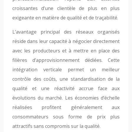
croissantes d’une clientèle de plus en plus
exigeante en matière de qualité et de traçabilité.
L’avantage principal des réseaux organisés
réside dans leur capacité à négocier directement
avec les producteurs et à mettre en place des
filières d’approvisionnement dédiées. Cette
intégration verticale permet un meilleur
contrôle des coûts, une standardisation de la
qualité et une réactivité accrue face aux
évolutions du marché. Les économies d’échelle
réalisées profitent généralement aux
consommateurs sous forme de prix plus
attractifs sans compromis sur la qualité.