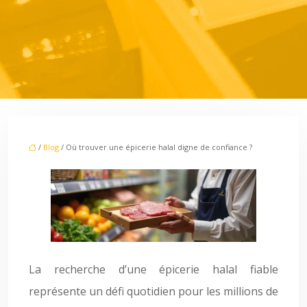
/
Blog
/ Où trouver une épicerie halal digne de confiance ?
La recherche d’une épicerie halal fiable
représente un défi quotidien pour les millions de