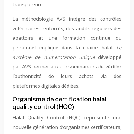
transparence.
La méthodologie AVS intègre des contrôles
vétérinaires renforcés, des audits réguliers des
abattoirs et une formation continue du
personnel impliqué dans la chaîne halal.
Le
système de numérotation unique
développé
par AVS permet aux consommateurs de vérifier
l’authenticité de leurs achats via des
plateformes digitales dédiées.
Organisme de certification halal
quality control (HQC)
Halal Quality Control (HQC) représente une
nouvelle génération d’organismes certificateurs,