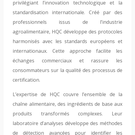
privilégiant l’innovation technologique et la
standardisation internationale. Créé par des
professionnels issus de l’industrie
agroalimentaire, HQC développe des protocoles
harmonisés avec les standards européens et
internationaux. Cette approche facilite les
échanges commerciaux et rassure les
consommateurs sur la qualité des processus de
certification.
L’expertise de HQC couvre l’ensemble de la
chaîne alimentaire, des ingrédients de base aux
produits transformés complexes. Leur
laboratoire d’analyses développe des méthodes
de détection avancées pour identifier les