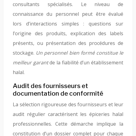
consultants spécialisés. Le niveau de
connaissance du personnel peut être évalué
lors d’interactions simples : questions sur
l’origine des produits, explication des labels
présents, ou présentation des procédures de
stockage.
Un personnel bien formé constitue le
meilleur garant
de la fiabilité d’un établissement
halal.
Audit des fournisseurs et
documentation de conformité
La sélection rigoureuse des fournisseurs et leur
audit régulier caractérisent les épiceries halal
professionnelles. Cette démarche implique la
constitution d’un dossier complet pour chaque