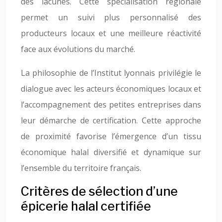
des lacunes. Cette spécialisation régionale
permet un suivi plus personnalisé des
producteurs locaux et une meilleure réactivité
face aux évolutions du marché.
La philosophie de l’Institut lyonnais privilégie le
dialogue avec les acteurs économiques locaux et
l’accompagnement des petites entreprises dans
leur démarche de certification. Cette approche
de proximité favorise l’émergence d’un tissu
économique halal diversifié et dynamique sur
l’ensemble du territoire français.
Critères de sélection d’une
épicerie halal certifiée