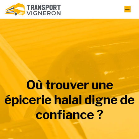
Où trouver une
épicerie halal digne de
confiance ?