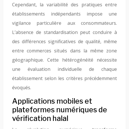
Cependant, la variabilité des pratiques entre
établissements indépendants impose une
vigilance particulière aux consommateurs.
L’absence de standardisation peut conduire à
des différences significatives de qualité, même
entre commerces situés dans la même zone
géographique. Cette hétérogénéité nécessite
une évaluation individuelle de chaque
établissement selon les critères précédemment
évoqués.
Applications mobiles et
plateformes numériques de
vérification halal