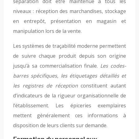
séparation doit être maintenue à tous les
niveaux : réception des marchandises, stockage
en entrepôt, présentation en magasin et
manipulation lors de la vente.
Les systèmes de traçabilité moderne permettent
de suivre chaque produit depuis son origine
jusqu’à sa commercialisation finale.
Les codes-
barres spécifiques, les étiquetages détaillés et
les registres de réception
constituent autant
d’indicateurs de la rigueur organisationnelle de
l’établissement. Les épiceries exemplaires
mettent généralement ces informations à
disposition de leurs clients sur demande.