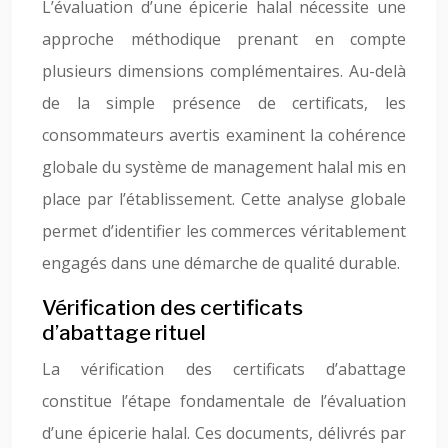
L’évaluation d’une épicerie halal nécessite une
approche méthodique prenant en compte
plusieurs dimensions complémentaires. Au-delà
de la simple présence de certificats, les
consommateurs avertis examinent la cohérence
globale du système de management halal mis en
place par l’établissement. Cette analyse globale
permet d’identifier les commerces véritablement
engagés dans une démarche de qualité durable.
Vérification des certificats
d’abattage rituel
La vérification des certificats d’abattage
constitue l’étape fondamentale de l’évaluation
d’une épicerie halal. Ces documents, délivrés par