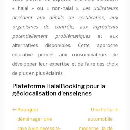
« halal » ou « non-halal ».
Les utilisateurs
accèdent aux détails de certification, aux
organismes de contrôle, aux ingrédients
potentiellement problématiques
et aux
alternatives disponibles. Cette approche
éducative permet aux consommateurs de
développer leur expertise et de faire des choix
de plus en plus éclairés.
Plateforme HalalBooking pour la
géolocalisation d’enseignes
Pourquoi
Une flotte
déménager une
automobile
cave à vin nécessite-
moderne : la clé