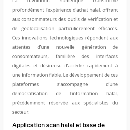
La révolution numérique transforme
profondément l’expérience d’achat halal, offrant
aux consommateurs des outils de vérification et
de géolocalisation particulièrement efficaces.
Ces innovations technologiques répondent aux
attentes d’une nouvelle génération de
consommateurs, familière des interfaces
digitales et désireuse d’accéder rapidement à
une information fiable. Le développement de ces
plateformes s’accompagne d’une
démocratisation de l’information halal,
précédemment réservée aux spécialistes du
secteur.
Application scan halal et base de