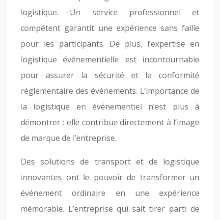
logistique. Un service professionnel et
compétent garantit une expérience sans faille
pour les participants. De plus, l’expertise en
logistique événementielle est incontournable
pour assurer la sécurité et la conformité
réglementaire des événements. L’importance de
la logistique en événementiel n’est plus à
démontrer : elle contribue directement à l’image
de marque de l’entreprise.
Des solutions de transport et de logistique
innovantes ont le pouvoir de transformer un
événement ordinaire en une expérience
mémorable. L’entreprise qui sait tirer parti de