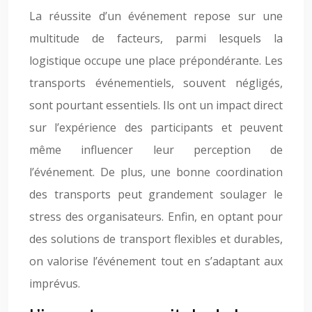
La réussite d’un événement repose sur une
multitude de facteurs, parmi lesquels la
logistique occupe une place prépondérante. Les
transports événementiels, souvent négligés,
sont pourtant essentiels. Ils ont un impact direct
sur l’expérience des participants et peuvent
même influencer leur perception de
l’événement. De plus, une bonne coordination
des transports peut grandement soulager le
stress des organisateurs. Enfin, en optant pour
des solutions de transport flexibles et durables,
on valorise l’événement tout en s’adaptant aux
imprévus.