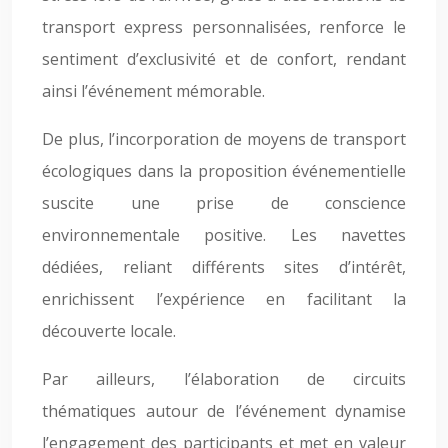
transport express personnalisées, renforce le
sentiment d’exclusivité et de confort, rendant
ainsi l’événement mémorable.
De plus, l’incorporation de moyens de transport
écologiques dans la proposition événementielle
suscite une prise de conscience
environnementale positive. Les navettes
dédiées, reliant différents sites d’intérêt,
enrichissent l’expérience en facilitant la
découverte locale.
Par ailleurs, l’élaboration de circuits
thématiques autour de l’événement dynamise
l’engagement des participants et met en valeur