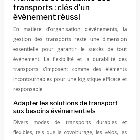
transports : clés d’un
événement réussi
En matière d’organisation d’événements, la
gestion des transports reste une dimension
essentielle pour garantir le succès de tout
événement. La flexibilité et la durabilité des
transports s’imposent comme des éléments
incontournables pour une logistique efficace et
responsable.
Adapter les solutions de transport
aux besoins événementiels
Divers modes de transports durables et
flexibles, tels que le covoiturage, les vélos, les