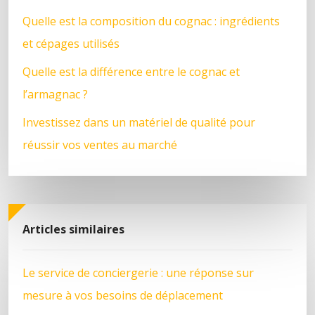
Quelle est la composition du cognac : ingrédients
et cépages utilisés
Quelle est la différence entre le cognac et
l’armagnac ?
Investissez dans un matériel de qualité pour
réussir vos ventes au marché
Articles similaires
Le service de conciergerie : une réponse sur
mesure à vos besoins de déplacement