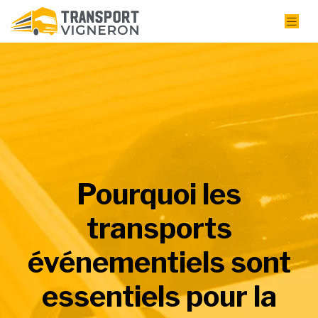
Pourquoi les
transports
événementiels sont
essentiels pour la