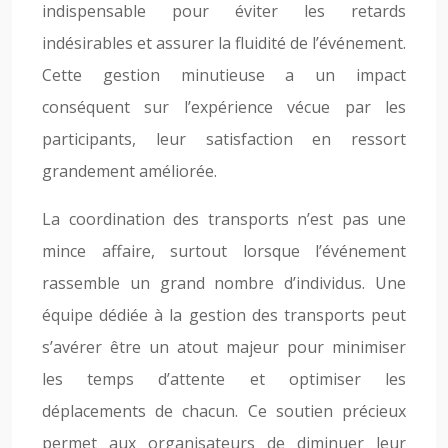
indispensable pour éviter les retards
indésirables et assurer la fluidité de l’événement.
Cette gestion minutieuse a un impact
conséquent sur l’expérience vécue par les
participants, leur satisfaction en ressort
grandement améliorée.
La coordination des transports n’est pas une
mince affaire, surtout lorsque l’événement
rassemble un grand nombre d’individus. Une
équipe dédiée à la gestion des transports peut
s’avérer être un atout majeur pour minimiser
les temps d’attente et optimiser les
déplacements de chacun. Ce soutien précieux
permet aux organisateurs de diminuer leur