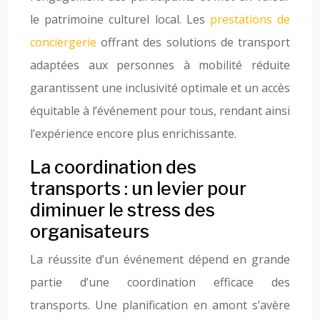
le patrimoine culturel local. Les
prestations de
conciergerie
offrant des solutions de transport
adaptées aux personnes à mobilité réduite
garantissent une inclusivité optimale et un accès
équitable à l’événement pour tous, rendant ainsi
l’expérience encore plus enrichissante.
La coordination des
transports : un levier pour
diminuer le stress des
organisateurs
La réussite d’un événement dépend en grande
partie d’une coordination efficace des
transports. Une planification en amont s’avère