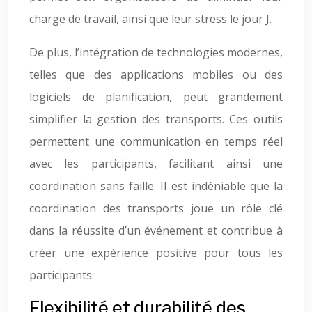
charge de travail, ainsi que leur stress le jour J.
De plus, l’intégration de technologies modernes,
telles que des applications mobiles ou des
logiciels de planification, peut grandement
simplifier la gestion des transports. Ces outils
permettent une communication en temps réel
avec les participants, facilitant ainsi une
coordination sans faille. Il est indéniable que la
coordination des transports joue un rôle clé
dans la réussite d’un événement et contribue à
créer une expérience positive pour tous les
participants.
Flexibilité et durabilité des