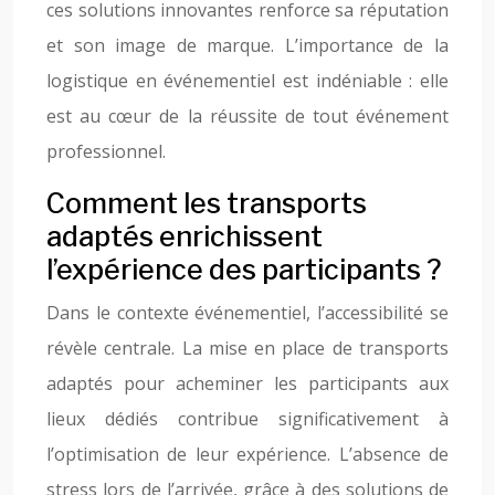
ces solutions innovantes renforce sa réputation
et son image de marque. L’importance de la
logistique en événementiel est indéniable : elle
est au cœur de la réussite de tout événement
professionnel.
Comment les transports
adaptés enrichissent
l’expérience des participants ?
Dans le contexte événementiel, l’accessibilité se
révèle centrale. La mise en place de transports
adaptés pour acheminer les participants aux
lieux dédiés contribue significativement à
l’optimisation de leur expérience. L’absence de
stress lors de l’arrivée, grâce à des solutions de