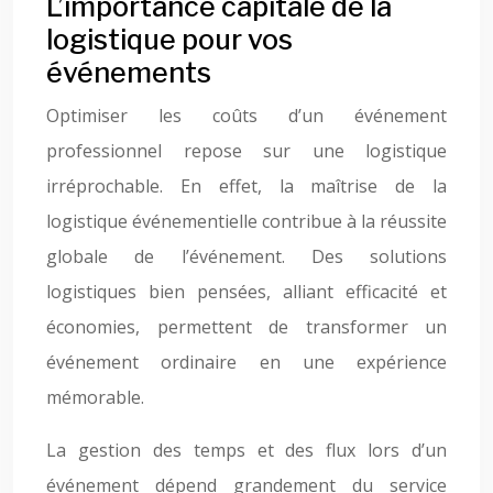
L’importance capitale de la
logistique pour vos
événements
Optimiser les coûts d’un événement
professionnel repose sur une logistique
irréprochable. En effet, la maîtrise de la
logistique événementielle contribue à la réussite
globale de l’événement. Des solutions
logistiques bien pensées, alliant efficacité et
économies, permettent de transformer un
événement ordinaire en une expérience
mémorable.
La gestion des temps et des flux lors d’un
événement dépend grandement du service