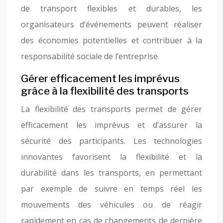
de transport flexibles et durables, les
organisateurs d’événements peuvent réaliser
des économies potentielles et contribuer à la
responsabilité sociale de l’entreprise.
Gérer efficacement les imprévus
grâce à la flexibilité des transports
La flexibilité des transports permet de gérer
efficacement les imprévus et d’assurer la
sécurité des participants. Les technologies
innovantes favorisent la flexibilité et la
durabilité dans les transports, en permettant
par exemple de suivre en temps réel les
mouvements des véhicules ou de réagir
rapidement en cas de changements de dernière