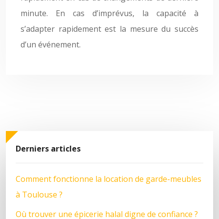
minute. En cas d’imprévus, la capacité à
s’adapter rapidement est la mesure du succès
d’un événement.
Derniers articles
Comment fonctionne la location de garde-meubles
à Toulouse ?
Où trouver une épicerie halal digne de confiance ?