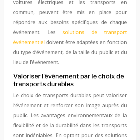
voitures électriques et les transports en
commun, peuvent être mis en place pour
répondre aux besoins spécifiques de chaque
événement. Les
solutions de transport
événementiel
doivent être adaptées en fonction
du type d’événement, de la taille du public et du
lieu de l’événement.
Valoriser l’événement par le choix de
transports durables
Le choix de transports durables peut valoriser
l’événement et renforcer son image auprès du
public. Les avantages environnementaux de la
flexibilité et de la durabilité dans les transports
sont indéniables. En optant pour des solutions